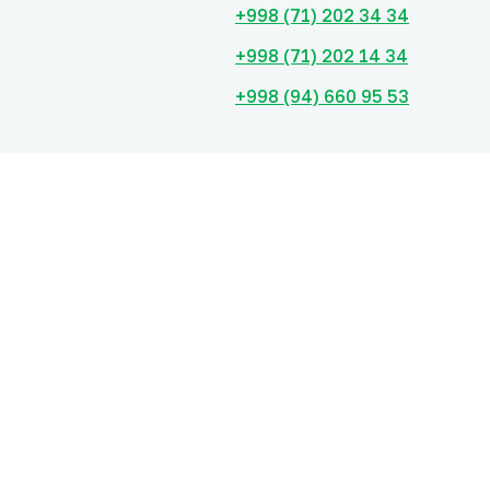
+998 (71) 202 34 34
+998 (71) 202 14 34
+998 (94) 660 95 53