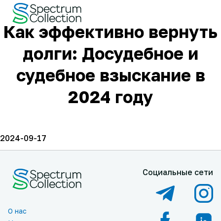
Как эффективно вернуть
долги: Досудебное и
судебное взыскание в
2024 году
2024-09-17
Социальные сети
О нас