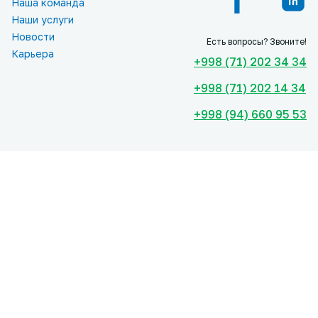
Наша команда
Наши услуги
Новости
Есть вопросы? Звоните!
Карьера
+998 (71) 202 34 34
+998 (71) 202 14 34
+998 (94) 660 95 53