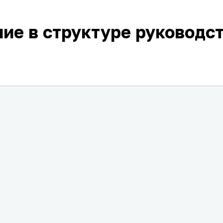
ие в структуре руководс