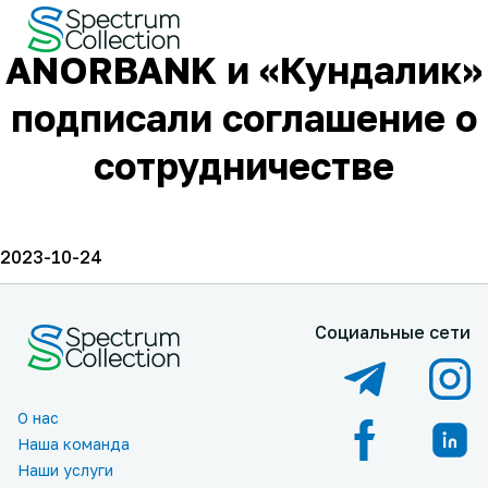
ANORBANK и «Кундалик»
подписали соглашение о
сотрудничестве
2023-10-24
Социальные сети
О нас
Наша команда
Наши услуги