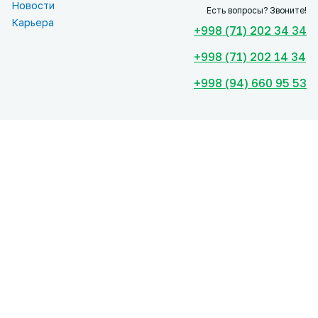
Новости
Есть вопросы? Звоните!
Карьера
+998 (71) 202 34 34
+998 (71) 202 14 34
+998 (94) 660 95 53